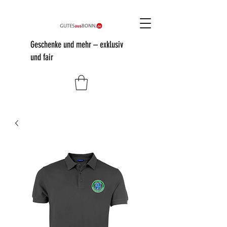
Geschenke und mehr – exklusiv
und fair