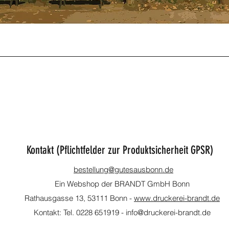
Schnellansicht
Kontakt (Pflichtfelder zur Produktsicherheit GPSR)
bestellung@gutesausbonn.de
Ein Webshop der BRANDT GmbH Bonn
Rathausgasse 13, 53111 Bonn -
www.druckerei-brandt.de
Kontakt: Tel. 0
228 651919
- info@druckerei-brandt.de