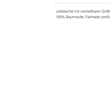
Jutetasche mit verstellbarer Grö
100% Baumwolle. Fairtrade zertifi