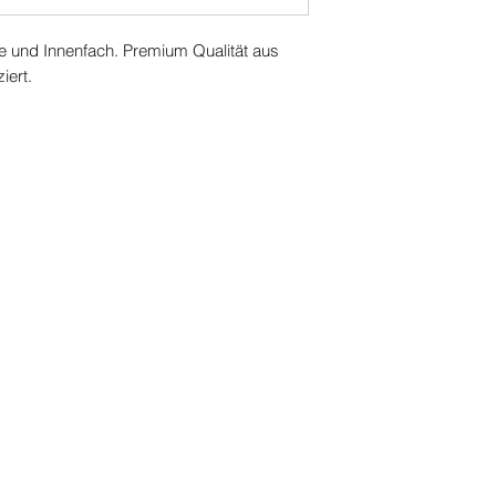
ße und Innenfach. Premium Qualität aus
ziert.