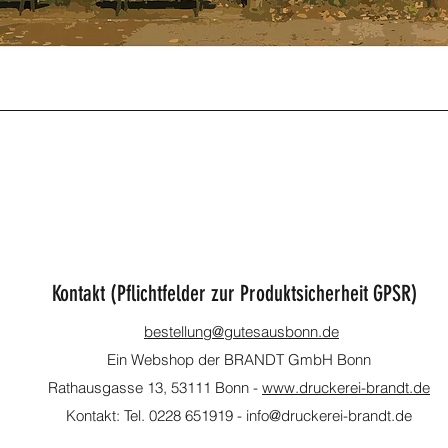
Schnellansicht
Kontakt (Pflichtfelder zur Produktsicherheit GPSR)
bestellung@gutesausbonn.de
Ein Webshop der BRANDT GmbH Bonn
Rathausgasse 13, 53111 Bonn -
www.druckerei-brandt.de
Kontakt: Tel. 0
228 651919
- info@druckerei-brandt.de