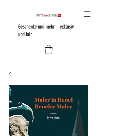
Geschenke und mehr – exklusiv
und fair