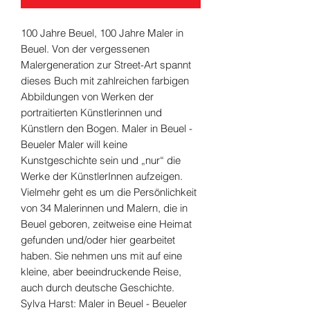
100 Jahre Beuel, 100 Jahre Maler in
Beuel. Von der vergessenen
Malergeneration zur Street-Art spannt
dieses Buch mit zahlreichen farbigen
Abbildungen von Werken der
portraitierten Künstlerinnen und
Künstlern den Bogen. Maler in Beuel -
Beueler Maler will keine
Kunstgeschichte sein und „nur“ die
Werke der KünstlerInnen aufzeigen.
Vielmehr geht es um die Persönlichkeit
von 34 Malerinnen und Malern, die in
Beuel geboren, zeitweise eine Heimat
gefunden und/oder hier gearbeitet
haben. Sie nehmen uns mit auf eine
kleine, aber beeindruckende Reise,
auch durch deutsche Geschichte.
Sylva Harst: Maler in Beuel - Beueler