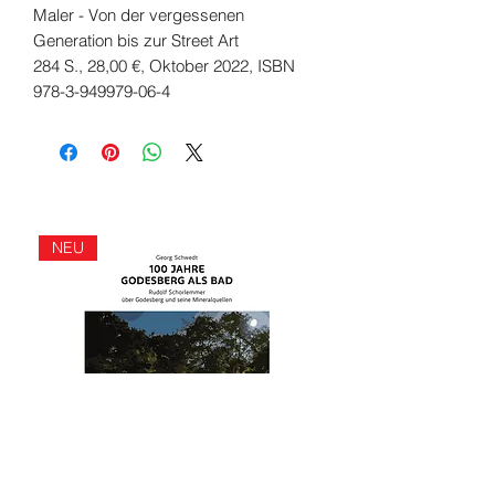
Maler - Von der vergessenen
Generation bis zur Street Art
284 S., 28,00 €, Oktober 2022, ISBN
978-3-949979-06-4
NEU