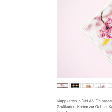
Klappkarten in DIN A6. Ein passe
Grußkarten, Karten zur Geburt, Ka