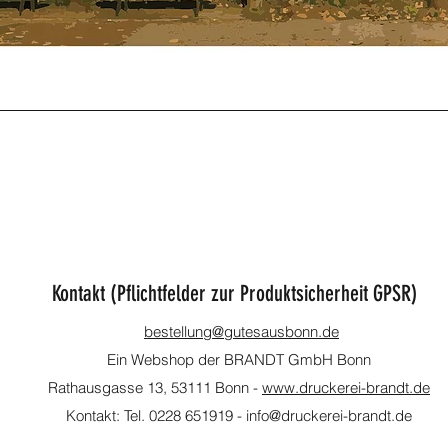
Schnellansicht
Kontakt (Pflichtfelder zur Produktsicherheit GPSR)
bestellung@gutesausbonn.de
Ein Webshop der BRANDT GmbH Bonn
Rathausgasse 13, 53111 Bonn -
www.druckerei-brandt.de
Kontakt: Tel. 0
228 651919
- info@druckerei-brandt.de