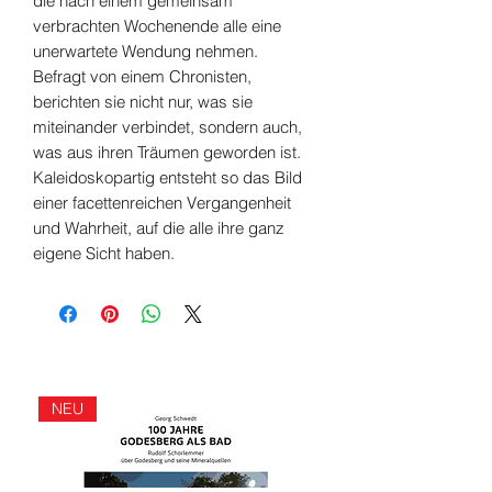
die nach einem gemeinsam
verbrachten Wochenende alle eine
unerwartete Wendung nehmen.
Befragt von einem Chronisten,
berichten sie nicht nur, was sie
miteinander verbindet, sondern auch,
was aus ihren Träumen geworden ist.
Kaleidoskopartig entsteht so das Bild
einer facettenreichen Vergangenheit
und Wahrheit, auf die alle ihre ganz
eigene Sicht haben.
NEU