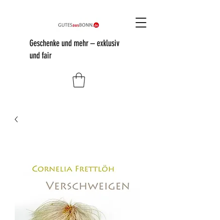
Geschenke und mehr – exklusiv
und fair